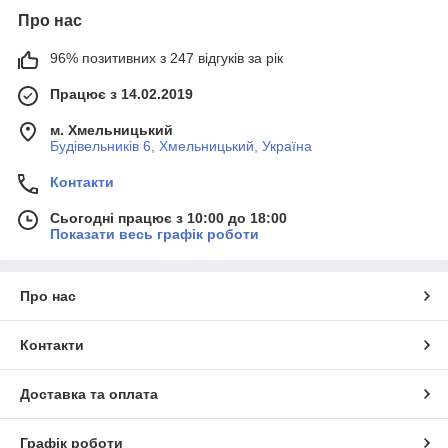
Про нас
96% позитивних з 247 відгуків за рік
Працює з 14.02.2019
м. Хмельницький
Будівельників 6, Хмельницький, Україна
Контакти
Сьогодні працює з 10:00 до 18:00
Показати весь графік роботи
Про нас
Контакти
Доставка та оплата
Графік роботи