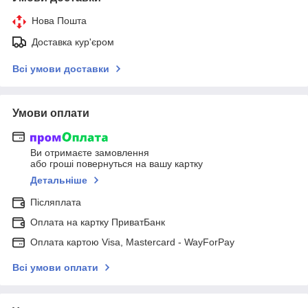
Нова Пошта
Доставка кур'єром
Всі умови доставки
Умови оплати
Ви отримаєте замовлення
або гроші повернуться на вашу картку
Детальніше
Післяплата
Оплата на картку ПриватБанк
Оплата картою Visa, Mastercard - WayForPay
Всі умови оплати