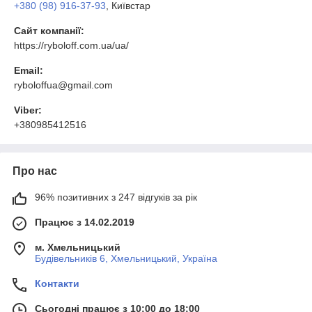
+380 (98) 916-37-93
, Київстар
Сайт компанії:
https://ryboloff.com.ua/ua/
Email:
ryboloffua@gmail.com
Viber:
+380985412516
Про нас
96% позитивних з 247 відгуків за рік
Працює з 14.02.2019
м. Хмельницький
Будівельників 6, Хмельницький, Україна
Контакти
Сьогодні працює з 10:00 до 18:00