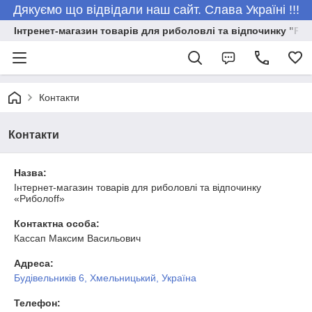
Дякуємо що відвідали наш сайт. Слава Україні !!!
Інтренет-магазин товарів для риболовлі та відпочинку "Риб
Контакти
Контакти
Назва:
Інтернет-магазин товарів для риболовлі та відпочинку
«Риболоff»
Контактна особа:
Кассап Максим Васильович
Адреса:
Будівельників 6, Хмельницький, Україна
Телефон: