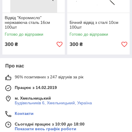
Відвід "Коромисло"
нержавіюча сталь 16см
Бічний відвід з сталі 10см
100шт
100шт
Готово до відправки
Готово до відправки
300
300
₴
₴
Про нас
96% позитивних з 247 відгуків за рік
Працює з 14.02.2019
м. Хмельницький
Будівельників 6, Хмельницький, Україна
Контакти
Сьогодні працює з 10:00 до 18:00
Показати весь графік роботи