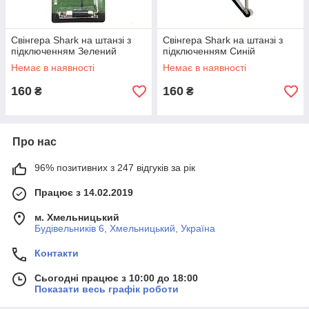
Свінгера Shark на штанзі з
Свінгера Shark на штанзі з
підключенням Зелений
підключенням Синій
Немає в наявності
Немає в наявності
160
160
₴
₴
Про нас
96% позитивних з 247 відгуків за рік
Працює з 14.02.2019
м. Хмельницький
Будівельників 6, Хмельницький, Україна
Контакти
Сьогодні працює з 10:00 до 18:00
Показати весь графік роботи