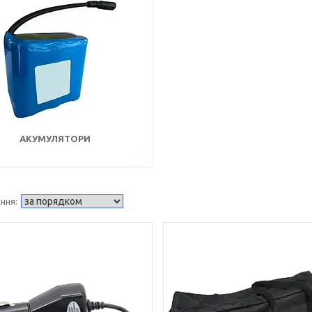
АКУМУЛЯТОРИ