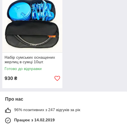
Набір сумських оснащених
жерлиц в сумці 10шт.
Готово до відправки
930
₴
Про нас
96% позитивних з 247 відгуків за рік
Працює з 14.02.2019