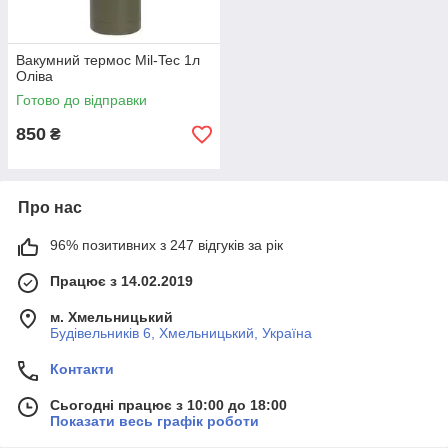
Вакумний термос Mil-Tec 1л
Оліва
Готово до відправки
850
₴
Про нас
96% позитивних з 247 відгуків за рік
Працює з 14.02.2019
м. Хмельницький
Будівельників 6, Хмельницький, Україна
Контакти
Сьогодні працює з 10:00 до 18:00
Показати весь графік роботи