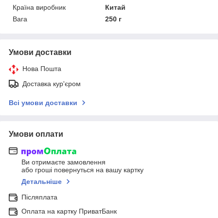
Країна виробник
Китай
Вага
250 г
Умови доставки
Нова Пошта
Доставка кур'єром
Всі умови доставки
Умови оплати
Ви отримаєте замовлення
або гроші повернуться на вашу картку
Детальніше
Післяплата
Оплата на картку ПриватБанк