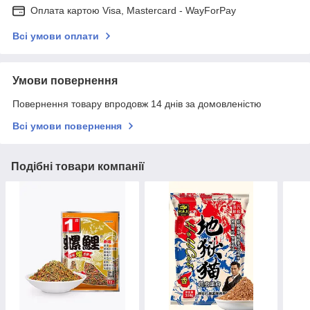
Оплата картою Visa, Mastercard - WayForPay
Всі умови оплати
Умови повернення
Повернення товару впродовж 14 днів за домовленістю
Всі умови повернення
Подібні товари компанії