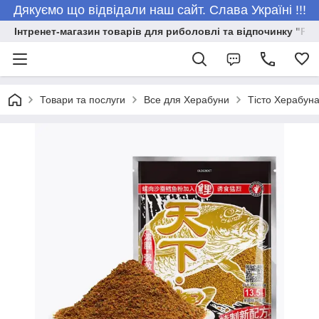
Дякуємо що відвідали наш сайт. Слава Україні !!!
Інтренет-магазин товарів для риболовлі та відпочинку "Риб
Товари та послуги
Все для Херабуни
Тісто Херабун