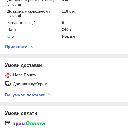
вигляді
Довжина у складеному
116 см
вигляді
Кількість секцій
5
Вага
240 г
Стан
Новий
Приховати
Умови доставки
Нова Пошта
Доставка кур'єром
Всі умови доставки
Умови оплати