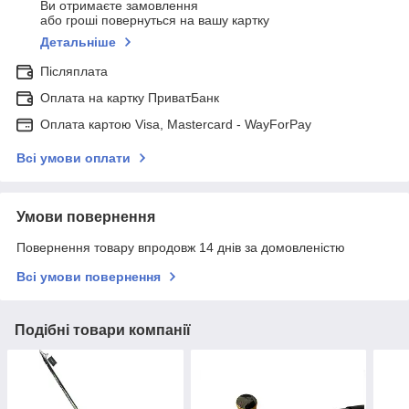
Ви отримаєте замовлення
або гроші повернуться на вашу картку
Детальніше
Післяплата
Оплата на картку ПриватБанк
Оплата картою Visa, Mastercard - WayForPay
Всі умови оплати
Умови повернення
Повернення товару впродовж 14 днів за домовленістю
Всі умови повернення
Подібні товари компанії