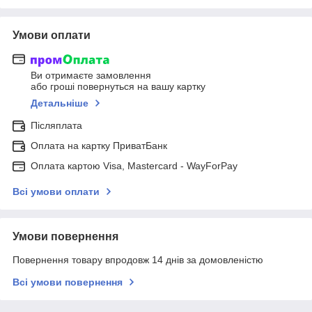
Умови оплати
Ви отримаєте замовлення
або гроші повернуться на вашу картку
Детальніше
Післяплата
Оплата на картку ПриватБанк
Оплата картою Visa, Mastercard - WayForPay
Всі умови оплати
Умови повернення
Повернення товару впродовж 14 днів за домовленістю
Всі умови повернення