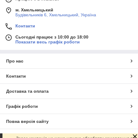
м. Хмельницький
Будівельників 6, Хмельницький, Україна
Контакти
Сьогодні працює з 10:00 до 18:00
Показати весь графік роботи
Про нас
Контакти
Доставка та оплата
Графік роботи
Повна версія сайту
Сайт створено на маркетплейсі
Prom.ua