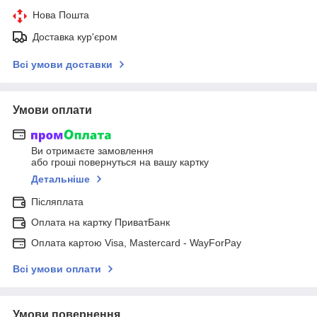
Нова Пошта
Доставка кур'єром
Всі умови доставки
Умови оплати
Ви отримаєте замовлення
або гроші повернуться на вашу картку
Детальніше
Післяплата
Оплата на картку ПриватБанк
Оплата картою Visa, Mastercard - WayForPay
Всі умови оплати
Умови повернення