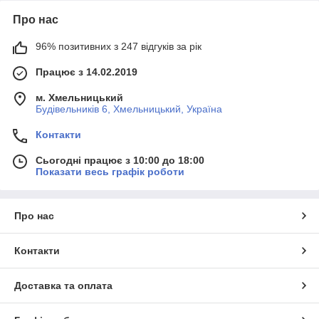
Про нас
96% позитивних з 247 відгуків за рік
Працює з 14.02.2019
м. Хмельницький
Будівельників 6, Хмельницький, Україна
Контакти
Сьогодні працює з 10:00 до 18:00
Показати весь графік роботи
Про нас
Контакти
Доставка та оплата