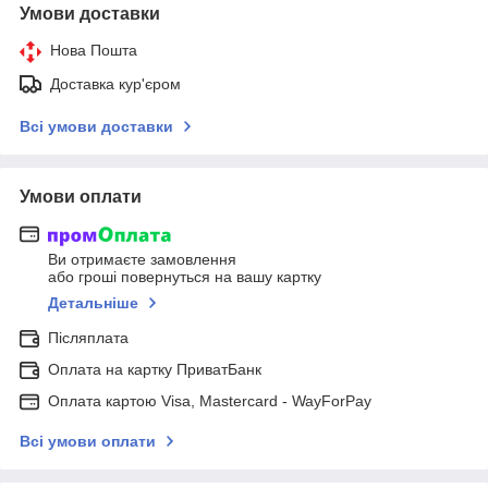
Умови доставки
Нова Пошта
Доставка кур'єром
Всі умови доставки
Умови оплати
Ви отримаєте замовлення
або гроші повернуться на вашу картку
Детальніше
Післяплата
Оплата на картку ПриватБанк
Оплата картою Visa, Mastercard - WayForPay
Всі умови оплати