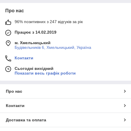
Про нас
96% позитивних з 247 відгуків за рік
Працює з 14.02.2019
м. Хмельницький
Будівельників 6, Хмельницький, Україна
Контакти
Сьогодні вихідний
Показати весь графік роботи
Про нас
Контакти
Доставка та оплата