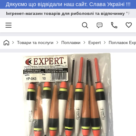
Дякуємо що відвідали наш сайт. Слава Україні !!!
Інтренет-магазин товарів для риболовлі та відпочинку "Риб
Товари та послуги
Поплавки
Expert
Поплавок Exp