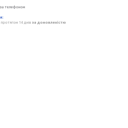
 за телефоном
 протягом 14 днів
за домовленістю