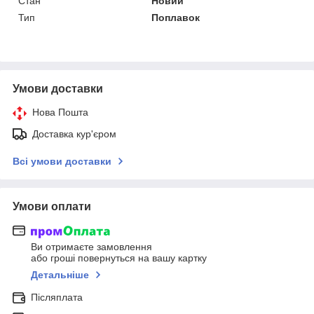
Стан
Новий
Тип
Поплавок
Умови доставки
Нова Пошта
Доставка кур'єром
Всі умови доставки
Умови оплати
Ви отримаєте замовлення
або гроші повернуться на вашу картку
Детальніше
Післяплата