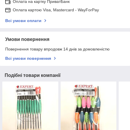
Оплата на картку ПриватБанк
Оплата картою Visa, Mastercard - WayForPay
Всі умови оплати
Умови повернення
Повернення товару впродовж 14 днів за домовленістю
Всі умови повернення
Подібні товари компанії